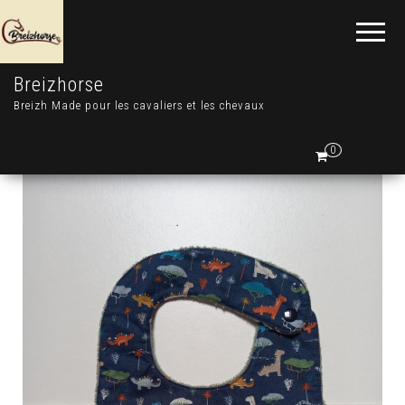
Breizhorse
Breizh Made pour les cavaliers et les chevaux
0