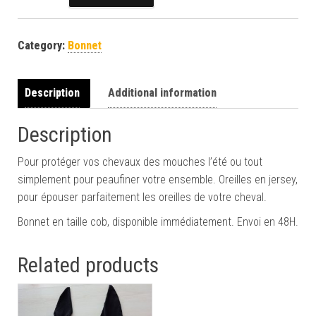
Category:
Bonnet
Description
Additional information
Description
Pour protéger vos chevaux des mouches l’été ou tout
simplement pour peaufiner votre ensemble. Oreilles en jersey,
pour épouser parfaitement les oreilles de votre cheval.
Bonnet en taille cob, disponible immédiatement. Envoi en 48H.
Related products