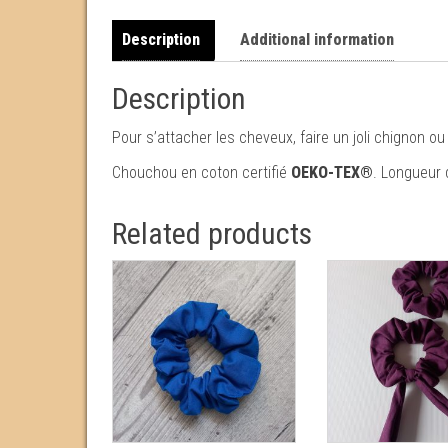
Description
Additional information
Description
Pour s’attacher les cheveux, faire un joli chignon ou
Chouchou en coton certifié
OEKO-TEX®
. Longueur 
Related products