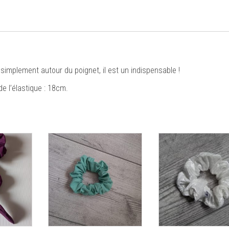
 simplement autour du poignet, il est un indispensable !
de l’élastique : 18cm.