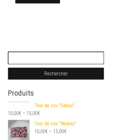
Rechercher :
Produits
Tour de cou "Galaxy"
10,00
€
–
15,00
€
Tour de cou "Mickey"
10,00
€
–
15,00
€