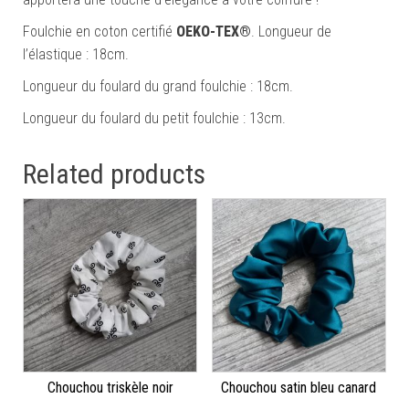
Foulchie en coton certifié
OEKO-TEX®
. Longueur de
l’élastique : 18cm.
Longueur du foulard du grand foulchie : 18cm.
Longueur du foulard du petit foulchie : 13cm.
Related products
Chouchou triskèle noir
Chouchou satin bleu canard