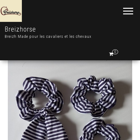
Breizhorse
Breizh Made pour les cavaliers et les chevaux
0