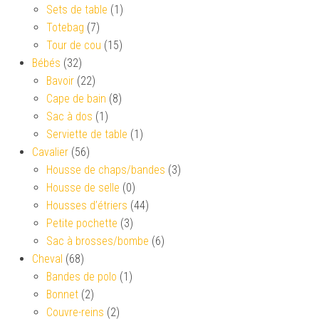
Sets de table
(1)
Totebag
(7)
Tour de cou
(15)
Bébés
(32)
Bavoir
(22)
Cape de bain
(8)
Sac à dos
(1)
Serviette de table
(1)
Cavalier
(56)
Housse de chaps/bandes
(3)
Housse de selle
(0)
Housses d’étriers
(44)
Petite pochette
(3)
Sac à brosses/bombe
(6)
Cheval
(68)
Bandes de polo
(1)
Bonnet
(2)
Couvre-reins
(2)