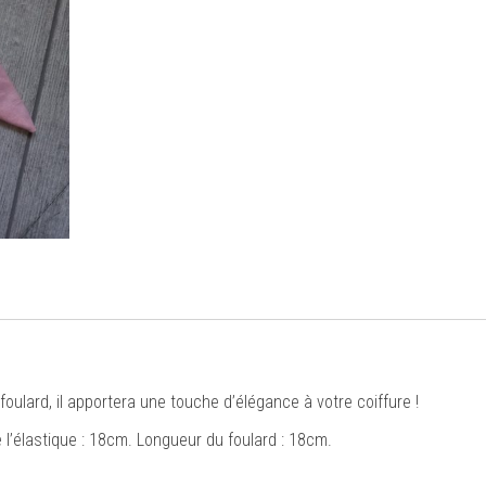
oulard, il apportera une touche d’élégance à votre coiffure !
 l’élastique : 18cm. Longueur du foulard : 18cm.