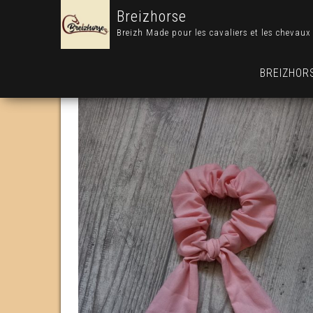
Breizhorse
Breizh Made pour les cavaliers et les chevaux
BREIZHOR