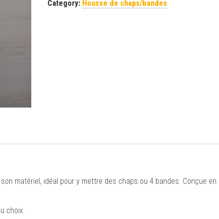
Category:
Housse de chaps/bandes
 son matériel, idéal pour y mettre des chaps ou 4 bandes. Conçue en 
u choix.