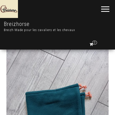
Breizhorse
Breizh Made pour les cavaliers et les chevaux
0