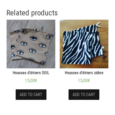
Related products
Housses d’étriers OEIL
Housses d’étriers zèbre
15,00
€
15,00
€
ADD TO CART
ADD TO CART