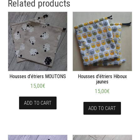
Related products
Housses d’étriers MOUTONS
Housses d’étriers Hiboux
jaunes
15,00
€
15,00
€
ADD TO CART
ADD TO CART