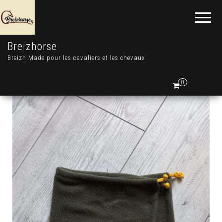
Breizhorse
Breizh Made pour les cavaliers et les chevaux
0