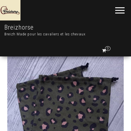
Breizhorse
Breizh Made pour les cavaliers et les chevaux
0