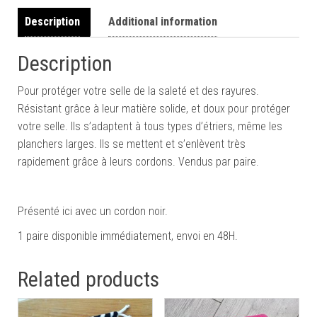
Description
Additional information
Description
Pour protéger votre selle de la saleté et des rayures.
Résistant grâce à leur matière solide, et doux pour protéger
votre selle. Ils s’adaptent à tous types d’étriers, même les
planchers larges. Ils se mettent et s’enlèvent très
rapidement grâce à leurs cordons. Vendus par paire.
Présenté ici avec un cordon noir.
1 paire disponible immédiatement, envoi en 48H.
Related products