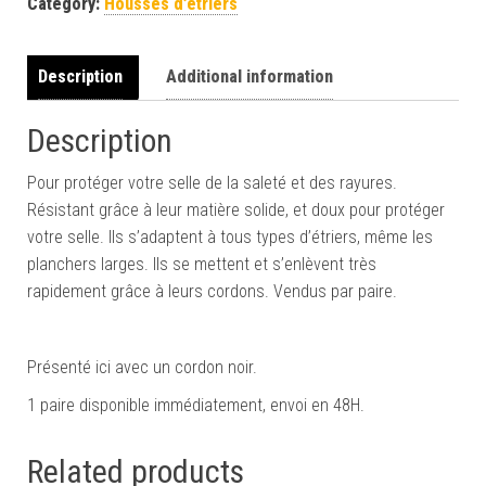
Category:
Housses d’étriers
Description
Additional information
Description
Pour protéger votre selle de la saleté et des rayures.
Résistant grâce à leur matière solide, et doux pour protéger
votre selle. Ils s’adaptent à tous types d’étriers, même les
planchers larges. Ils se mettent et s’enlèvent très
rapidement grâce à leurs cordons. Vendus par paire.
Présenté ici avec un cordon noir.
1 paire disponible immédiatement, envoi en 48H.
Related products