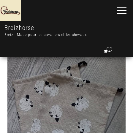
Breizhorse
Breizh Made pour les cavaliers et les chevaux
0