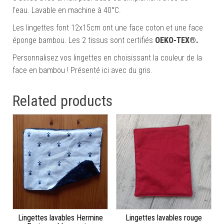
l’eau. Lavable en machine à 40°C.
Les lingettes font 12x15cm ont une face coton et une face
éponge bambou. Les 2 tissus sont certifiés
OEKO-TEX®.
Personnalisez vos lingettes en choisissant la couleur de la
face en bambou ! Présenté ici avec du gris.
Related products
Lingettes lavables Hermine
Lingettes lavables rouge