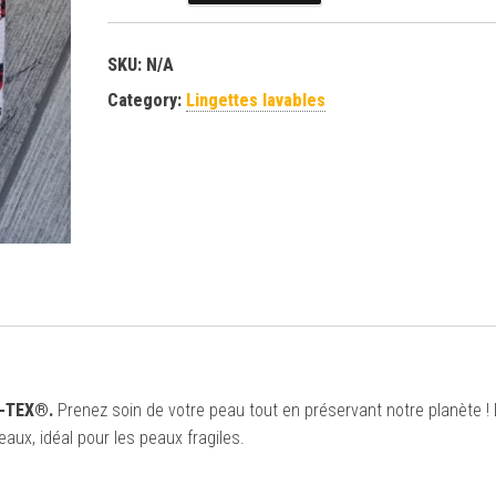
SKU:
N/A
Category:
Lingettes lavables
-TEX®.
Prenez soin de votre peau tout en préservant notre planète !
aux, idéal pour les peaux fragiles.