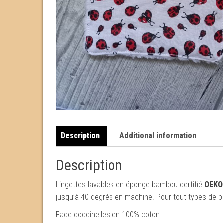
Description
Additional information
Description
Lingettes lavables en éponge bambou certifié
OEKO
jusqu’à 40 degrés en machine. Pour tout types de pe
Face coccinelles en 100% coton.