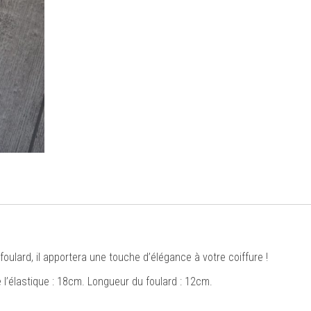
oulard, il apportera une touche d’élégance à votre coiffure !
 l’élastique : 18cm. Longueur du foulard : 12cm.