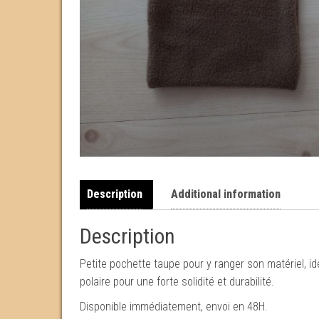
Description
Additional information
Description
Petite pochette taupe pour y ranger son matériel, i
polaire pour une forte solidité et durabilité.
Disponible immédiatement, envoi en 48H.