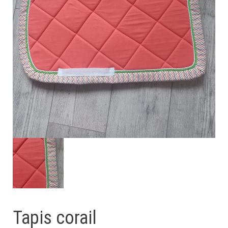
Tapis corail