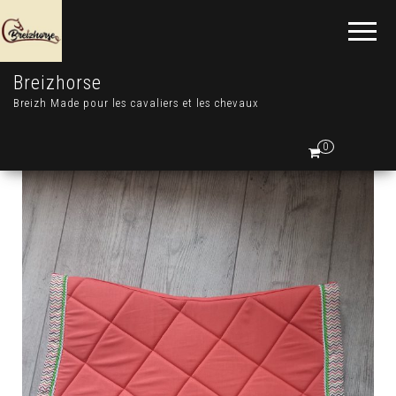
Breizhorse
Breizh Made pour les cavaliers et les chevaux
0