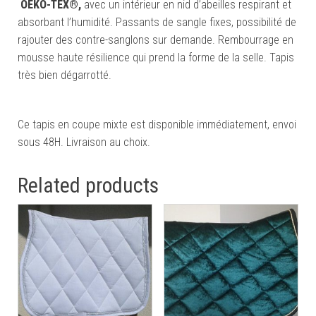
OEKO-TEX®,
avec un intérieur en nid d’abeilles respirant et
absorbant l’humidité. Passants de sangle fixes, possibilité de
rajouter des contre-sanglons sur demande. Rembourrage en
mousse haute résilience qui prend la forme de la selle. Tapis
très bien dégarrotté.
Ce tapis en coupe mixte est disponible immédiatement, envoi
sous 48H. Livraison au choix.
Related products