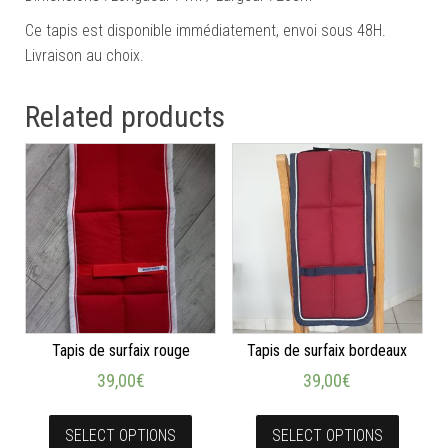
Ce tapis est disponible immédiatement, envoi sous 48H.
Livraison au choix.
Related products
Tapis de surfaix rouge
Tapis de surfaix bordeaux
39,00
€
39,00
€
SELECT OPTIONS
SELECT OPTIONS