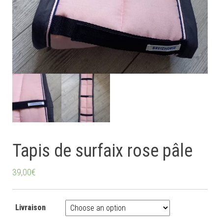
Tapis de surfaix rose pâle
39,00
€
Livraison