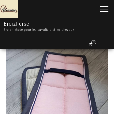
Breizhorse
Breizh Made pour les cavaliers et les chevaux
0