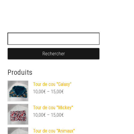
Rechercher :
Produits
Tour de cou "Galaxy"
10,00
€
–
15,00
€
Tour de cou "Mickey"
10,00
€
–
15,00
€
Tour de cou "Animaux"