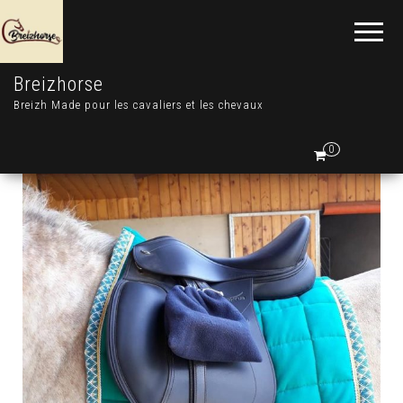
Breizhorse
Breizh Made pour les cavaliers et les chevaux
0