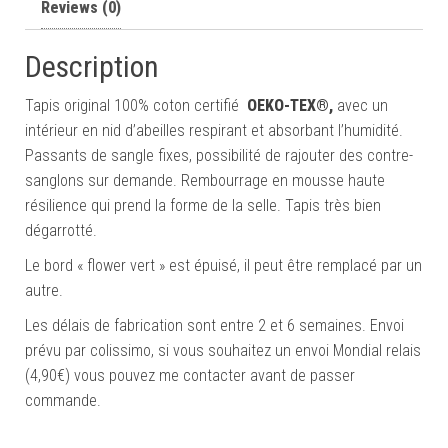
Reviews (0)
Description
Tapis original 100% coton certifié
OEKO-TEX®,
avec un
intérieur en nid d’abeilles respirant et absorbant l’humidité.
Passants de sangle fixes, possibilité de rajouter des contre-
sanglons sur demande. Rembourrage en mousse haute
résilience qui prend la forme de la selle. Tapis très bien
dégarrotté.
Le bord « flower vert » est épuisé, il peut être remplacé par un
autre.
Les délais de fabrication sont entre 2 et 6 semaines. Envoi
prévu par colissimo, si vous souhaitez un envoi Mondial relais
(4,90€) vous pouvez me contacter avant de passer
commande.