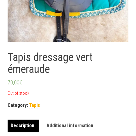
Tapis dressage vert
émeraude
70,00
€
Out of stock
Category:
Tapis
Description
Additional information