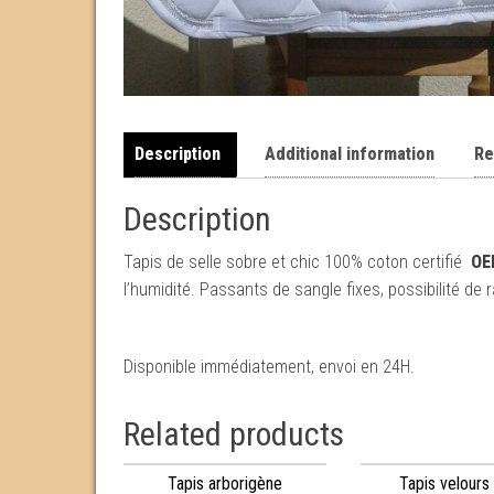
Description
Additional information
Re
Description
Tapis de selle sobre et chic 100% coton certifié
OE
l’humidité. Passants de sangle fixes, possibilité 
Disponible immédiatement, envoi en 24H.
Related products
Tapis arborigène
Tapis velours