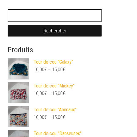
Rechercher :
Produits
Tour de cou "Galaxy"
10,00
€
–
15,00
€
Tour de cou "Mickey"
10,00
€
–
15,00
€
Tour de cou "Animaux"
10,00
€
–
15,00
€
Tour de cou "Danseuses"