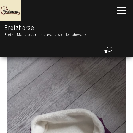
Breizhorse
Breizh Made pour les cavaliers et les chevaux
0