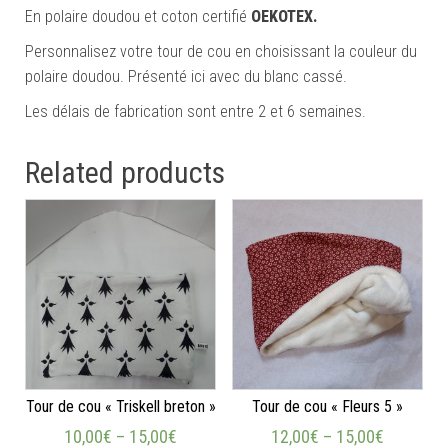
En polaire doudou et coton certifié
OEKOTEX.
Personnalisez votre tour de cou en choisissant la couleur du
polaire doudou. Présenté ici avec du blanc cassé.
Les délais de fabrication sont entre 2 et 6 semaines.
Related products
Tour de cou « Triskell breton »
Tour de cou « Fleurs 5 »
10,00
€
–
15,00
€
12,00
€
–
15,00
€