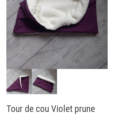
Tour de cou Violet prune