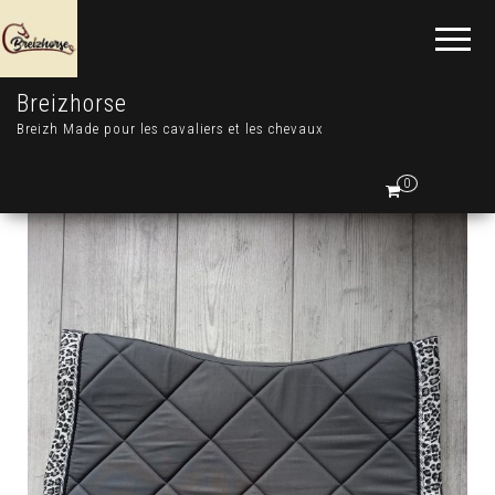
Breizhorse
Breizh Made pour les cavaliers et les chevaux
0