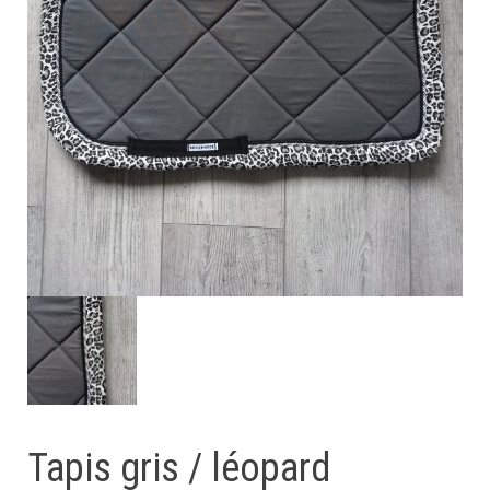
Tapis gris / léopard