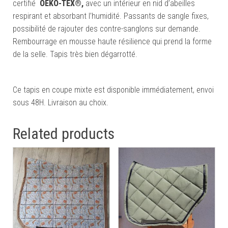
certifié
OEKO-TEX®,
avec un intérieur en nid d’abeilles
respirant et absorbant l’humidité. Passants de sangle fixes,
possibilité de rajouter des contre-sanglons sur demande.
Rembourrage en mousse haute résilience qui prend la forme
de la selle. Tapis très bien dégarrotté.
Ce tapis en coupe mixte est disponible immédiatement, envoi
sous 48H. Livraison au choix.
Related products