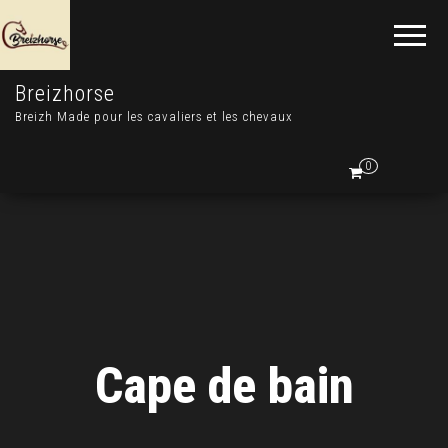
Breizhorse
Breizh Made pour les cavaliers et les chevaux
0
Cape de bain