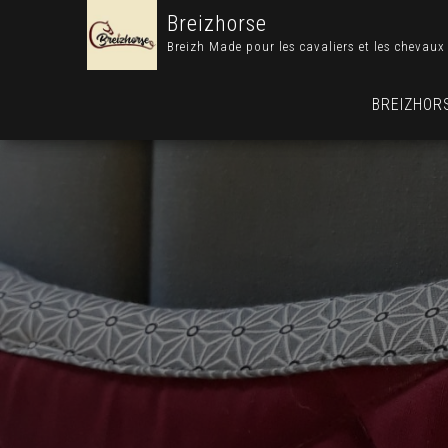
Breizhorse
Breizh Made pour les cavaliers et les chevaux
BREIZHOR