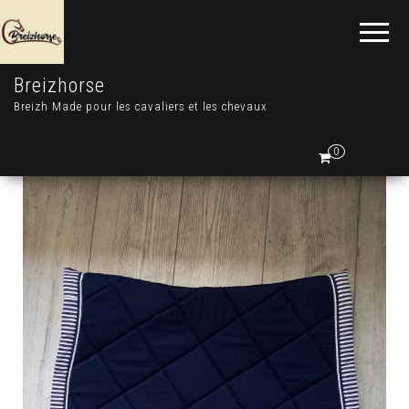
Breizhorse
Breizh Made pour les cavaliers et les chevaux
0