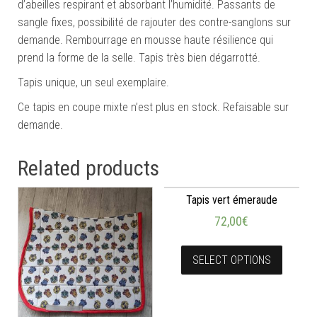
d’abeilles respirant et absorbant l’humidité. Passants de
sangle fixes, possibilité de rajouter des contre-sanglons sur
demande. Rembourrage en mousse haute résilience qui
prend la forme de la selle. Tapis très bien dégarrotté.
Tapis unique, un seul exemplaire.
Ce tapis en coupe mixte n’est plus en stock. Refaisable sur
demande.
Related products
Tapis vert émeraude
72,00
€
SELECT OPTIONS