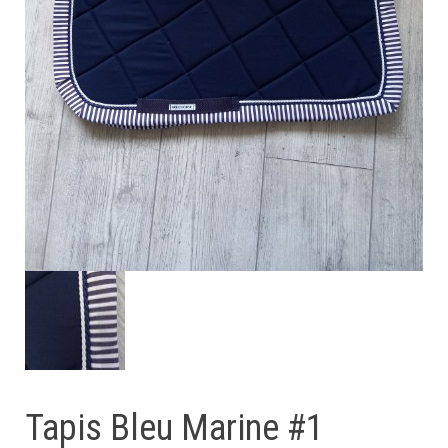
Tapis Bleu Marine #1