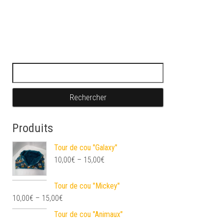
Rechercher :
Produits
Tour de cou "Galaxy"
10,00
€
–
15,00
€
Tour de cou "Mickey"
10,00
€
–
15,00
€
Tour de cou "Animaux"