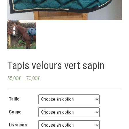
Tapis velours vert sapin
55,00
€
–
70,00
€
Taille
Coupe
Livraison