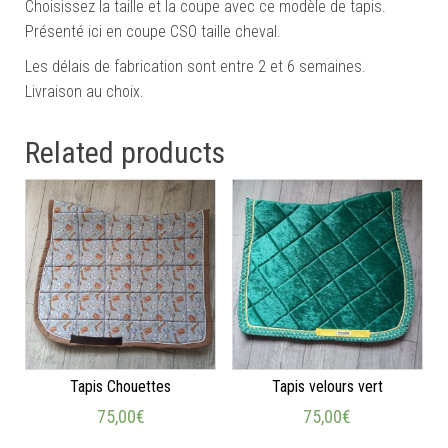
Choisissez la taille et la coupe avec ce modèle de tapis.
Présenté ici en coupe CSO taille cheval.
Les délais de fabrication sont entre 2 et 6 semaines.
Livraison au choix.
Related products
Tapis Chouettes
Tapis velours vert
75,00
€
75,00
€