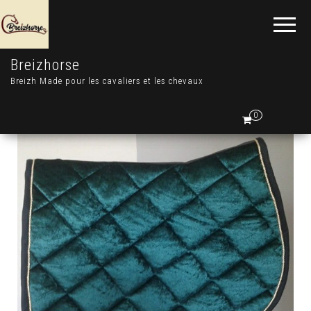
Breizhorse
Breizh Made pour les cavaliers et les chevaux
0