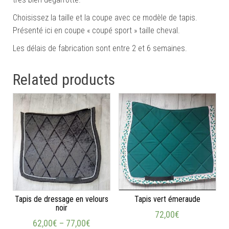
Choisissez la taille et la coupe avec ce modèle de tapis.
Présenté ici en coupe « coupé sport » taille cheval.
Les délais de fabrication sont entre 2 et 6 semaines.
Related products
Tapis de dressage en velours
Tapis vert émeraude
noir
72,00
€
62,00
€
–
77,00
€