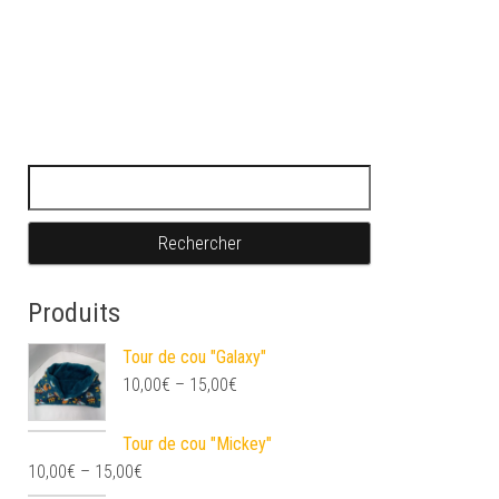
Rechercher :
Produits
Tour de cou "Galaxy"
10,00
€
–
15,00
€
Tour de cou "Mickey"
10,00
€
–
15,00
€