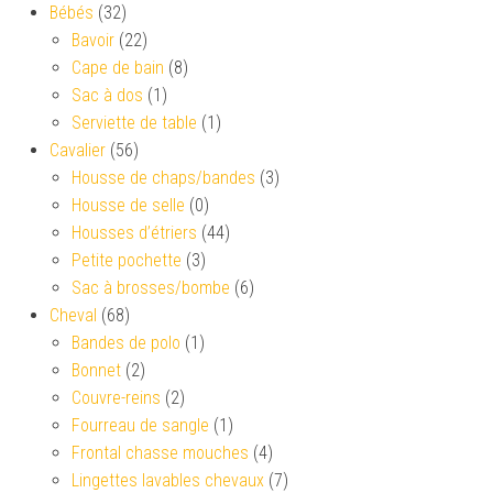
Bébés
(32)
Bavoir
(22)
Cape de bain
(8)
Sac à dos
(1)
Serviette de table
(1)
Cavalier
(56)
Housse de chaps/bandes
(3)
Housse de selle
(0)
Housses d’étriers
(44)
Petite pochette
(3)
Sac à brosses/bombe
(6)
Cheval
(68)
Bandes de polo
(1)
Bonnet
(2)
Couvre-reins
(2)
Fourreau de sangle
(1)
Frontal chasse mouches
(4)
Lingettes lavables chevaux
(7)