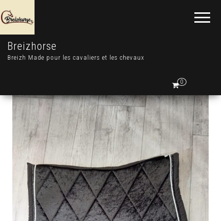
Breizhorse
Breizh Made pour les cavaliers et les chevaux
0