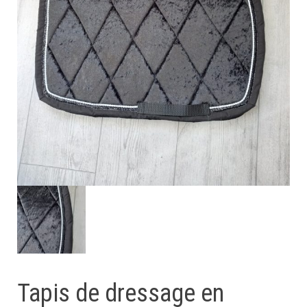
Tapis de dressage en