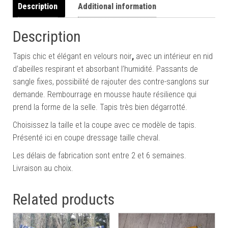
Description
Additional information
Description
Tapis chic et élégant en velours noir
,
avec un intérieur en nid
d’abeilles respirant et absorbant l’humidité. Passants de
sangle fixes, possibilité de rajouter des contre-sanglons sur
demande. Rembourrage en mousse haute résilience qui
prend la forme de la selle. Tapis très bien dégarrotté.
Choisissez la taille et la coupe avec ce modèle de tapis.
Présenté ici en coupe dressage taille cheval.
Les délais de fabrication sont entre 2 et 6 semaines.
Livraison au choix.
Related products