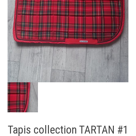
Tapis collection TARTAN #1