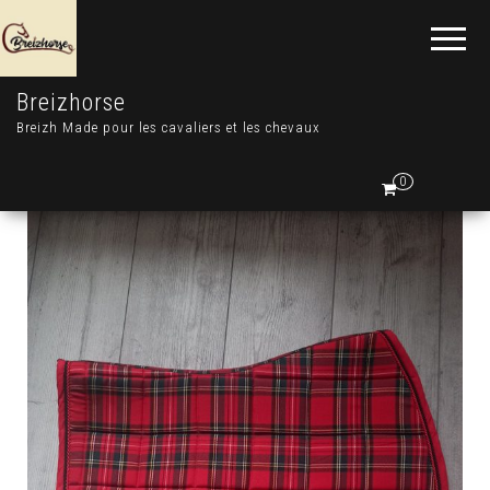
Breizhorse
Breizh Made pour les cavaliers et les chevaux
0