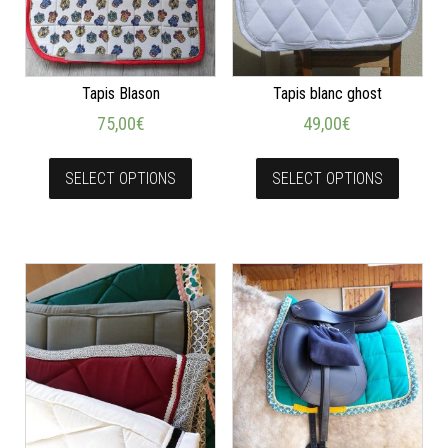
Tapis Blason
Tapis blanc ghost
75,00
€
49,00
€
SELECT OPTIONS
SELECT OPTIONS