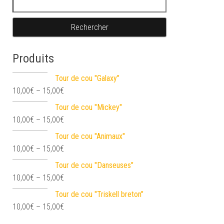
Produits
Tour de cou "Galaxy"
10,00
€
–
15,00
€
Tour de cou "Mickey"
10,00
€
–
15,00
€
Tour de cou "Animaux"
10,00
€
–
15,00
€
Tour de cou "Danseuses"
10,00
€
–
15,00
€
Tour de cou "Triskell breton"
10,00
€
–
15,00
€