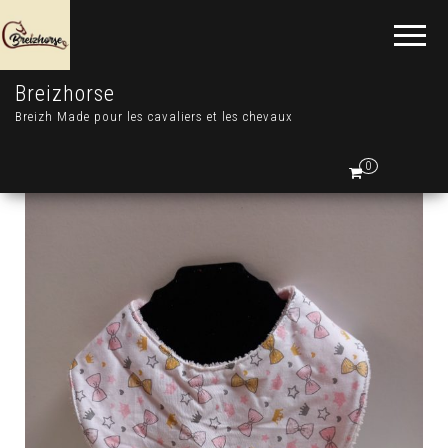
Breizhorse
Breizh Made pour les cavaliers et les chevaux
0