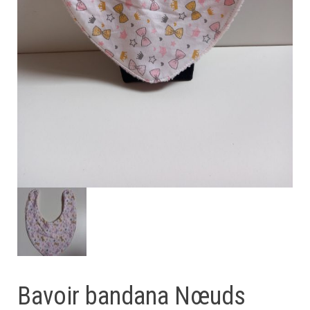
Bavoir bandana Nœuds