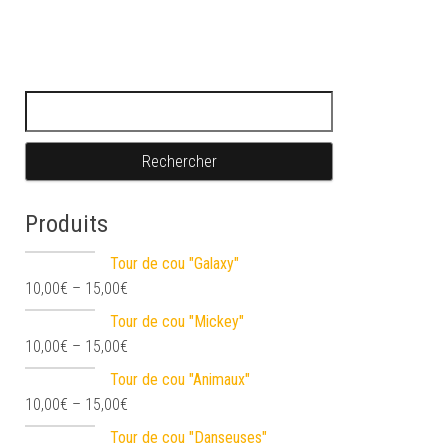
Rechercher :
Produits
Tour de cou "Galaxy"
10,00
€
–
15,00
€
Tour de cou "Mickey"
10,00
€
–
15,00
€
Tour de cou "Animaux"
10,00
€
–
15,00
€
Tour de cou "Danseuses"