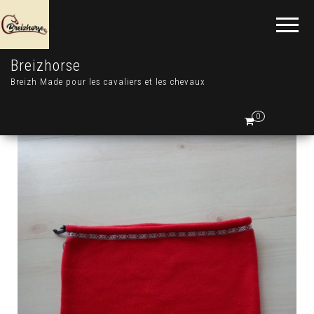
Breizhorse
Breizh Made pour les cavaliers et les chevaux
0