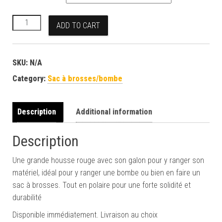
Housse rouge quantity
ADD TO CART
SKU:
N/A
Category:
Sac à brosses/bombe
Description
Additional information
Description
Une grande housse rouge avec son galon pour y ranger son
matériel, idéal pour y ranger une bombe ou bien en faire un
sac à brosses. Tout en polaire pour une forte solidité et
durabilité
Disponible immédiatement. Livraison au choix