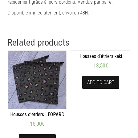
rapidement grâce à leurs cordons. Vendus par paire.
Disponible immédiatement, envoi en 48H.
Related products
Housses d’étriers kaki
13,50
€
ADD TO CART
Housses d’étriers LEOPARD
15,00
€