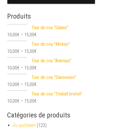
Produits
Tour de cou "Galaxy"
10,00
€
–
15,00
€
Tour de cou "Mickey"
10,00
€
–
15,00
€
Tour de cou "Animaux"
10,00
€
–
15,00
€
Tour de cou "Danseuses"
10,00
€
–
15,00
€
Tour de cou "Triskell breton"
10,00
€
–
15,00
€
Catégories de produits
Au quotidien
(122)