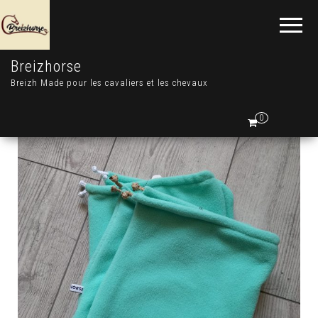
Breizhorse
Breizh Made pour les cavaliers et les chevaux
0