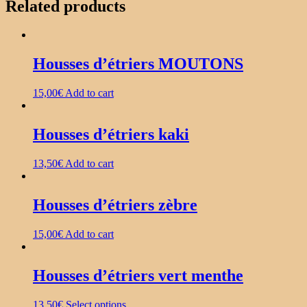
Related products
Housses d’étriers MOUTONS
15,00
€
Add to cart
Housses d’étriers kaki
13,50
€
Add to cart
Housses d’étriers zèbre
15,00
€
Add to cart
Housses d’étriers vert menthe
13,50
€
Select options