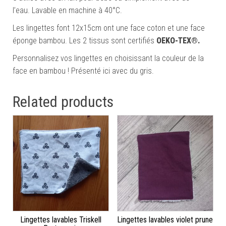
l’eau. Lavable en machine à 40°C.
Les lingettes font 12x15cm ont une face coton et une face
éponge bambou. Les 2 tissus sont certifiés
OEKO-TEX®.
Personnalisez vos lingettes en choisissant la couleur de la
face en bambou ! Présenté ici avec du gris.
Related products
Lingettes lavables Triskell
Lingettes lavables violet prune