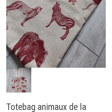
Totebag animaux de la