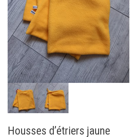
Housses d’étriers jaune