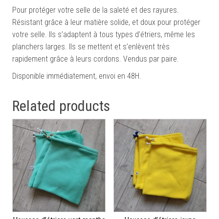
Pour protéger votre selle de la saleté et des rayures.
Résistant grâce à leur matière solide, et doux pour protéger
votre selle. Ils s’adaptent à tous types d’étriers, même les
planchers larges. Ils se mettent et s’enlèvent très
rapidement grâce à leurs cordons. Vendus par paire.
Disponible immédiatement, envoi en 48H.
Related products