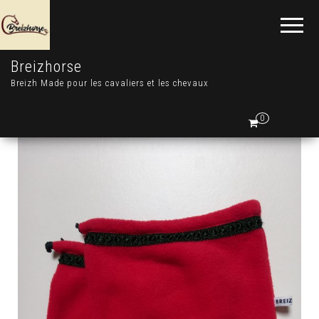
Breizhorse
Breizh Made pour les cavaliers et les chevaux
0