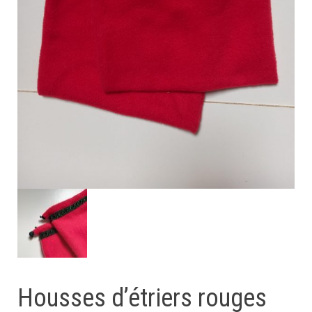
Housses d’étriers rouges