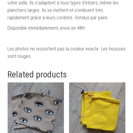
votre selle. Ils s’adaptent à tous types d’étriers, même les
planchers larges. Ils se mettent et s’enlèvent très
rapidement grâce à leurs cordons. Vendus par paire.
Disponible immédiatement, envoi en 48H.
Les photos ne ressortent pas la couleur exacte. Les housses
sont rouges.
Related products