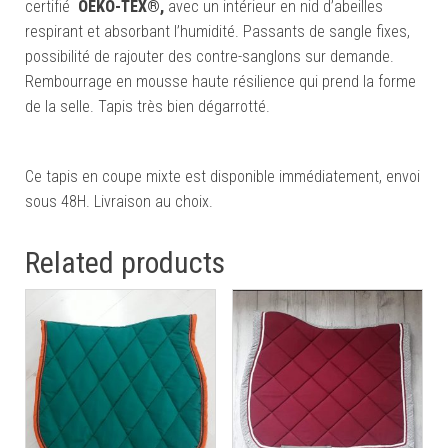
certifié
OEKO-TEX®,
avec un intérieur en nid d’abeilles
respirant et absorbant l’humidité. Passants de sangle fixes,
possibilité de rajouter des contre-sanglons sur demande.
Rembourrage en mousse haute résilience qui prend la forme
de la selle. Tapis très bien dégarrotté.
Ce tapis en coupe mixte est disponible immédiatement, envoi
sous 48H. Livraison au choix.
Related products