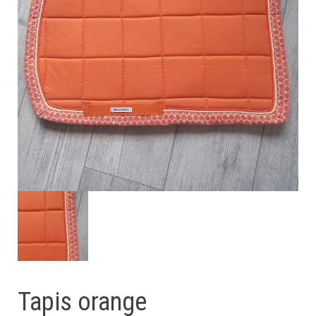
Tapis orange