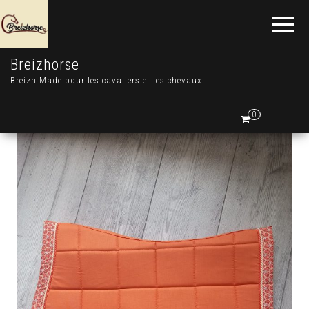
Breizhorse
Breizh Made pour les cavaliers et les chevaux
0