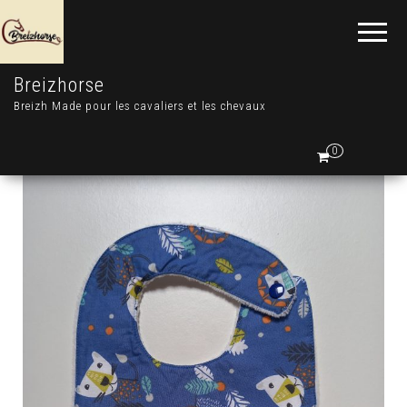
Breizhorse
Breizh Made pour les cavaliers et les chevaux
0