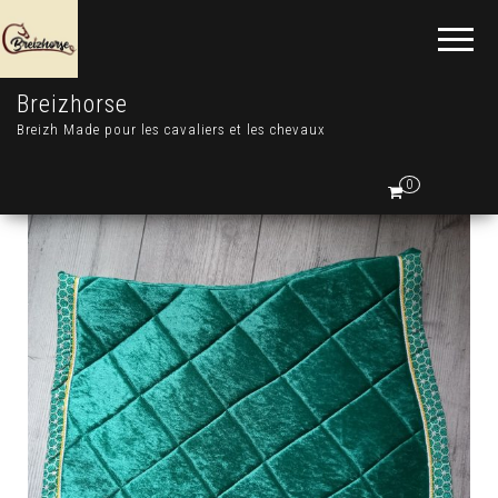
Breizhorse
Breizh Made pour les cavaliers et les chevaux
0