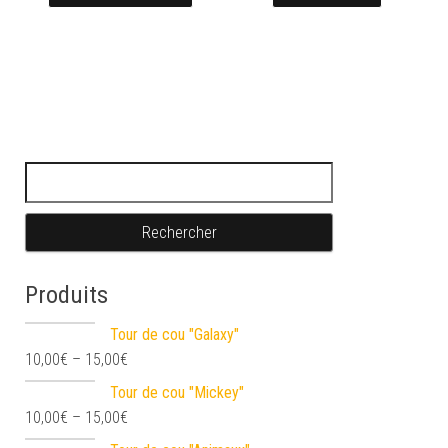
Rechercher :
Produits
Tour de cou "Galaxy"
10,00
€
–
15,00
€
Tour de cou "Mickey"
10,00
€
–
15,00
€