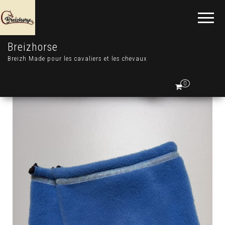
Breizhorse
Breizh Made pour les cavaliers et les chevaux
0