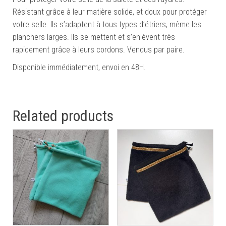
Résistant grâce à leur matière solide, et doux pour protéger
votre selle. Ils s’adaptent à tous types d’étriers, même les
planchers larges. Ils se mettent et s’enlèvent très
rapidement grâce à leurs cordons. Vendus par paire.
Disponible immédiatement, envoi en 48H.
Related products