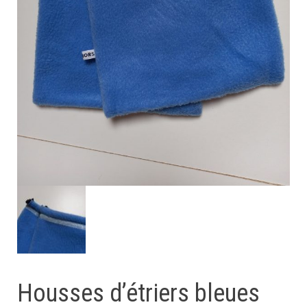
Housses d’étriers bleues